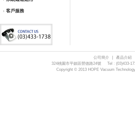
客戶服務
公司簡介
|
產品介紹
324桃園市平鎮區營德路24號
Tel : (03)433-1
Copyright © 2013 HOPE Vacuum Technology C